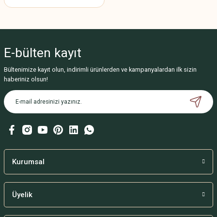
E-bülten
kayıt
Bültenimize kayıt olun, indirimli ürünlerden ve kampanyalardan ilk sizin
haberiniz olsun!
Kurumsal
Üyelik