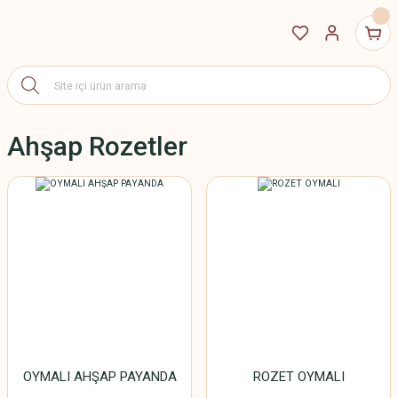
Ahşap Rozetler
OYMALI AHŞAP PAYANDA
ROZET OYMALI