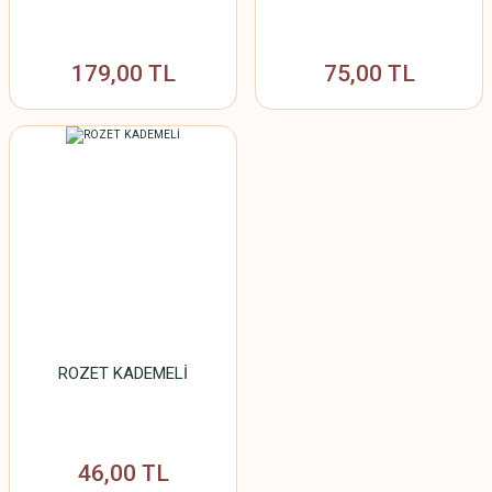
179,00 TL
75,00 TL
ROZET KADEMELİ
46,00 TL