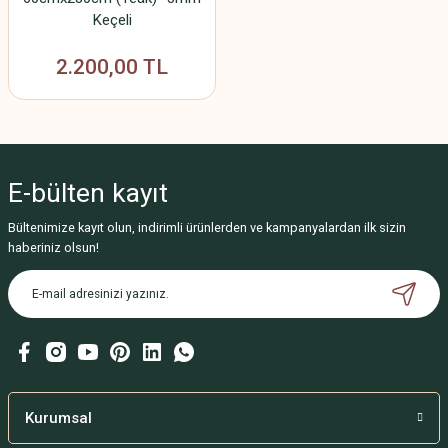
Keçeli
2.200,00 TL
E-bülten
kayıt
Bültenimize kayıt olun, indirimli ürünlerden ve kampanyalardan ilk sizin
haberiniz olsun!
Kurumsal