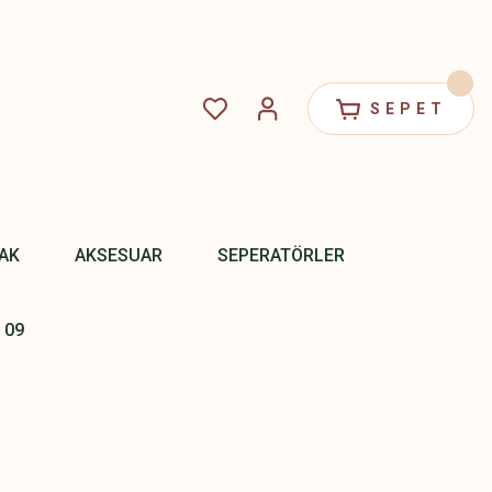
SEPET
PAK
AKSESUAR
SEPERATÖRLER
 09