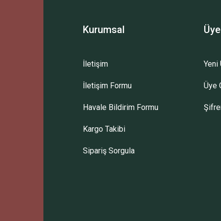
Kurumsal
Üye
İletişim
Yeni 
İletişim Formu
Üye G
Havale Bildirim Formu
Şifr
Kargo Takibi
Sipariş Sorgula