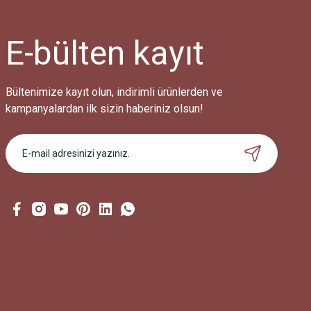
E-bülten
kayıt
Bültenimize kayıt olun, indirimli ürünlerden ve
kampanyalardan ilk sizin haberiniz olsun!