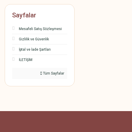
Sayfalar
Mesafeli Satış Sözleşmesi
Gizlilik ve Güvenlik
İptal ve İade Şartları
İLETİŞİM
Tüm Sayfalar