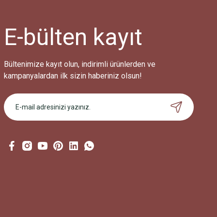
E-bülten
kayıt
Bültenimize kayıt olun, indirimli ürünlerden ve
kampanyalardan ilk sizin haberiniz olsun!