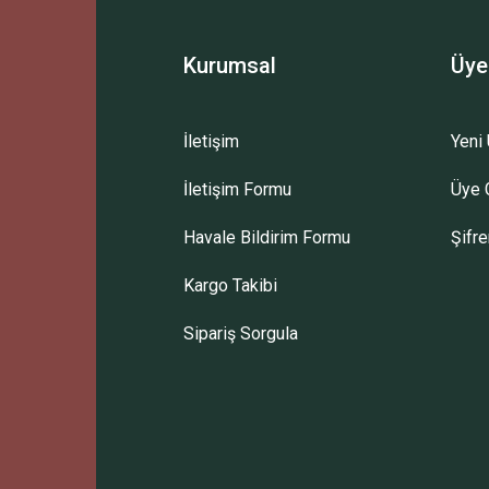
Kurumsal
Üye
İletişim
Yeni 
İletişim Formu
Üye G
Havale Bildirim Formu
Şifr
Kargo Takibi
Sipariş Sorgula