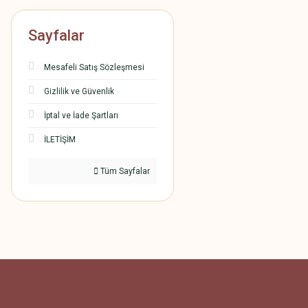
Sayfalar
Mesafeli Satış Sözleşmesi
Gizlilik ve Güvenlik
İptal ve İade Şartları
İLETİŞİM
Tüm Sayfalar