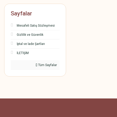
Sayfalar
Mesafeli Satış Sözleşmesi
Gizlilik ve Güvenlik
İptal ve İade Şartları
İLETİŞİM
Tüm Sayfalar