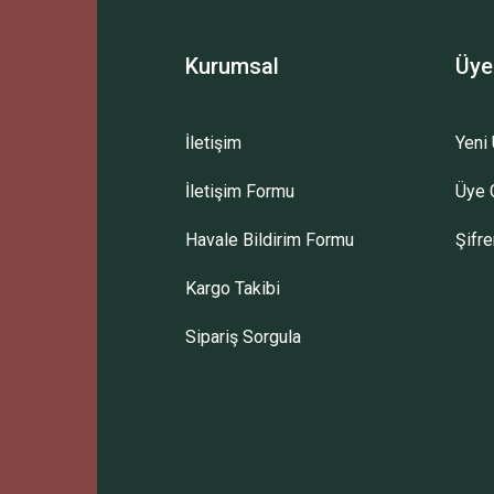
Kurumsal
Üye
İletişim
Yeni 
İletişim Formu
Üye G
Havale Bildirim Formu
Şifr
Kargo Takibi
Sipariş Sorgula