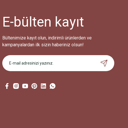
E-bülten
kayıt
Bültenimize kayıt olun, indirimli ürünlerden ve
kampanyalardan ilk sizin haberiniz olsun!