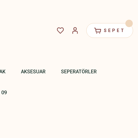
SEPET
PAK
AKSESUAR
SEPERATÖRLER
 09