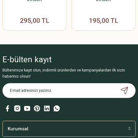
295,00 TL
195,00 TL
E-bülten
kayıt
Bültenimize kayıt olun, indirimli ürünlerden ve kampanyalardan ilk sizin
haberiniz olsun!
Kurumsal