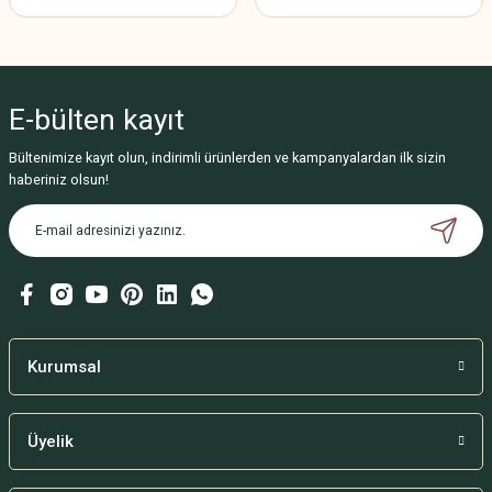
E-bülten
kayıt
Bültenimize kayıt olun, indirimli ürünlerden ve kampanyalardan ilk sizin
haberiniz olsun!
Kurumsal
Üyelik