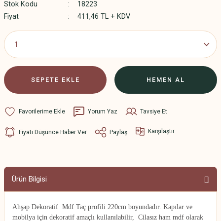
Stok Kodu
18223
Fiyat
411,46 TL + KDV
SEPETE EKLE
HEMEN AL
Yorum Yaz
Tavsiye Et
Karşılaştır
Fiyatı Düşünce Haber Ver
Paylaş
Ürün Bilgisi
Ahşap Dekoratif Mdf Taç profili 220cm boyundadır.
Kapılar ve
mobilya için dekoratif amaçlı kullanılabilir, Cilasız ham mdf olarak