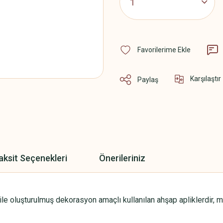
Karşılaştır
Paylaş
aksit Seçenekleri
Önerileriniz
 oluşturulmuş dekorasyon amaçlı kullanılan ahşap apliklerdir, mobil