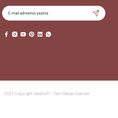
2023 Copyright IdeaSoft - Tüm Hakları Saklıdır.