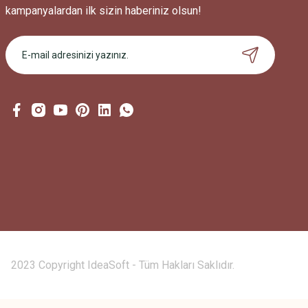
kampanyalardan ilk sizin haberiniz olsun!
2023 Copyright IdeaSoft - Tüm Hakları Saklıdır.