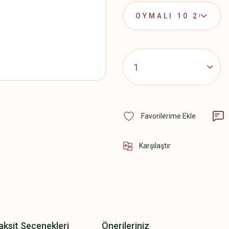
Karşılaştır
aksit Seçenekleri
Önerileriniz