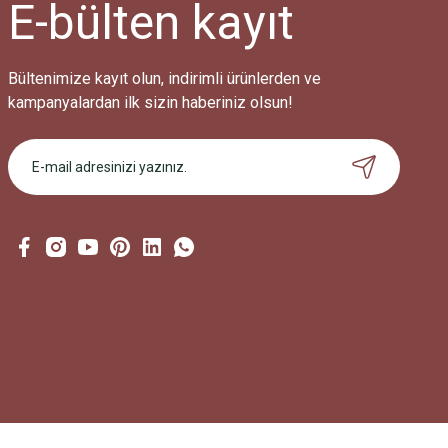
E-bülten
kayıt
Bültenimize kayıt olun, indirimli ürünlerden ve
kampanyalardan ilk sizin haberiniz olsun!