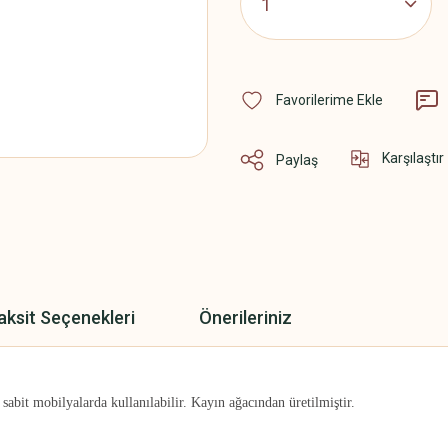
Karşılaştır
Paylaş
aksit Seçenekleri
Önerileriniz
e sabit mobilyalarda kullanılabilir. Kayın ağacından üretilmiştir.