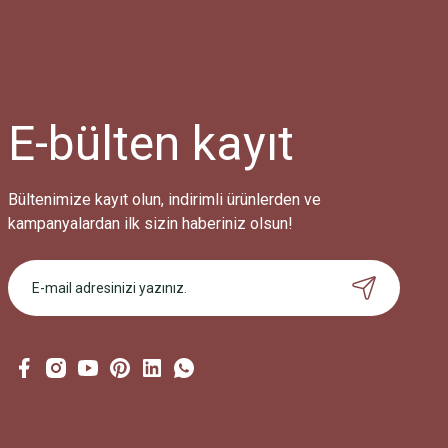
E-bülten
kayıt
Bültenimize kayıt olun, indirimli ürünlerden ve
kampanyalardan ilk sizin haberiniz olsun!