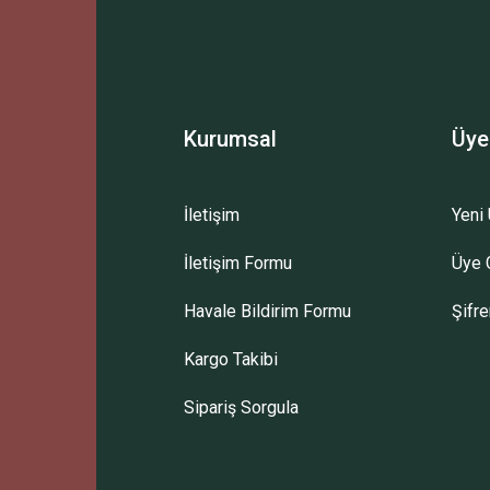
Kurumsal
Üye
İletişim
Yeni 
İletişim Formu
Üye G
Havale Bildirim Formu
Şifr
Kargo Takibi
Sipariş Sorgula