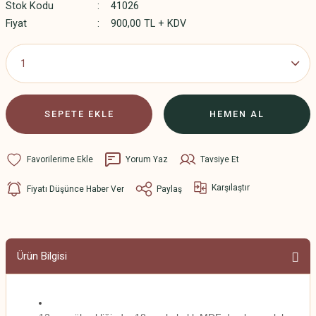
Stok Kodu
41026
Fiyat
900,00 TL + KDV
SEPETE EKLE
HEMEN AL
Yorum Yaz
Tavsiye Et
Karşılaştır
Fiyatı Düşünce Haber Ver
Paylaş
Ürün Bilgisi